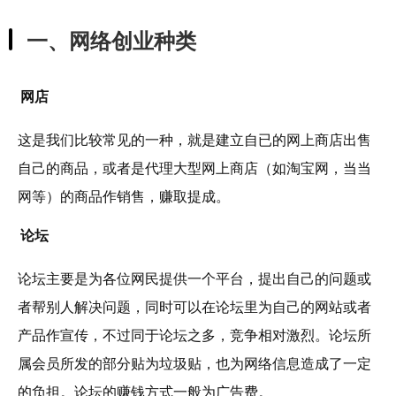
一、网络创业种类
网店
这是我们比较常见的一种，就是建立自已的网上商店出售
自己的商品，或者是代理大型网上商店（如淘宝网，当当
网等）的商品作销售，赚取提成。
论坛
论坛主要是为各位网民提供一个平台，提出自己的问题或
者帮别人解决问题，同时可以在论坛里为自己的网站或者
产品作宣传，不过同于论坛之多，竞争相对激烈。论坛所
属会员所发的部分贴为垃圾贴，也为网络信息造成了一定
的负担。论坛的赚钱方式一般为广告费。