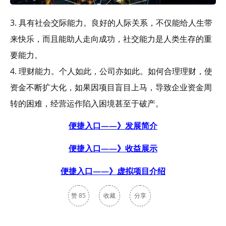
3. 具有社会交际能力。良好的人际关系，不仅能给人生带
来快乐，而且能助人走向成功，社交能力是人类生存的重
要能力。
4. 理财能力。个人如此，公司亦如此。如何合理理财，使
资金不断扩大化，如果因项目盲目上马，导致企业资金周
转的困难，经营运作陷入困境甚至于破产。
便捷入口——》发展简介
便捷入口——》收益展示
便捷入口——》虚拟项目介绍
赞
85
收藏
分享