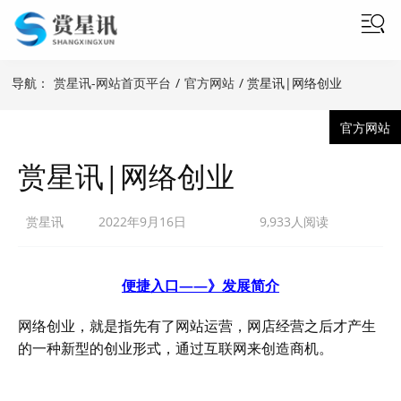
导航：
赏星讯-网站首页平台
/
官方网站
/ 赏星讯|网络创业
官方网站
赏星讯|网络创业
赏星讯
2022年9月16日
9,933人阅读
便捷入口——》发展简介
网络创业，就是指先有了网站运营，网店经营之后才产生
的一种新型的创业形式，通过互联网来创造商机。