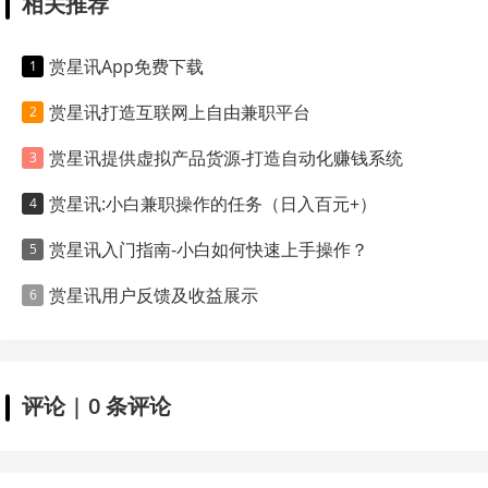
相关推荐
赏星讯App免费下载
赏星讯打造互联网上自由兼职平台
赏星讯提供虚拟产品货源-打造自动化赚钱系统
赏星讯:小白兼职操作的任务（日入百元+）
赏星讯入门指南-小白如何快速上手操作？
赏星讯用户反馈及收益展示
评论 | 0 条评论