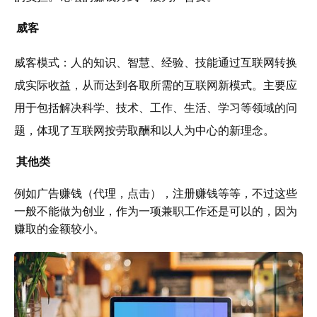
威客
威客模式：人的知识、智慧、经验、技能通过互联网转换
成实际收益，从而达到各取所需的互联网新模式。主要应
用于包括解决科学、技术、工作、生活、学习等领域的问
题，体现了互联网按劳取酬和以人为中心的新理念。
其他类
例如广告赚钱（代理，点击），注册赚钱等等，不过这些
一般不能做为创业，作为一项兼职工作还是可以的，因为
赚取的金额较小。