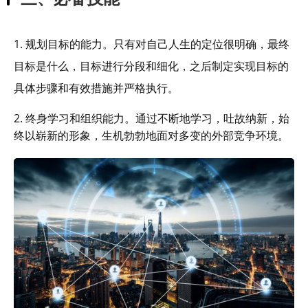
1. 规划目标的能力。只有对自己人生的定位很明确，最终
目标是什么，目标进行分段和细化，之后制定实现目标的
具体步骤和有效措施并严格执行。
2. 终身学习和组织能力。通过不断地学习，吐故纳新，始
终以崭新的形象，生机勃勃地面对多变的外部竞争环境。