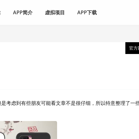
站
APP简介
虚拟项目
APP下载
官方
但是考虑到有些朋友可能看文章不是很仔细，所以特意整理了一