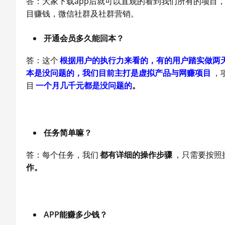
答：大家下载app后就可以直观的看到我们所有的项目
目赚钱，微信社群及社群营销。
开通会员多久能回本？
答：这个
根据用户的执行力来看的，有的用户踏实做两天
本是没问题的，我们目前主打是虚拟产品与网赚项目
，
目
一个月几千元都是没问题的
。
任务简单嘛？
答：每个任务，我们
都有详细的操作步骤
，只需要按照
作。
APP能赚多少钱？