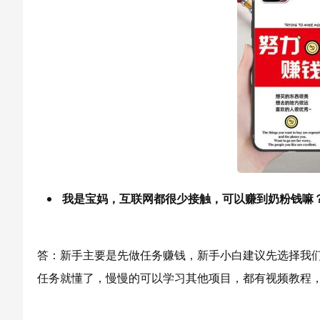
我是宝妈，互联网都很少接触，可以赚到奶粉钱嘛
答：新手主要是先做任务赚钱，新手小白建议先选择我们
任务就懂了，慢慢的可以学习其他项目，都有视频教程