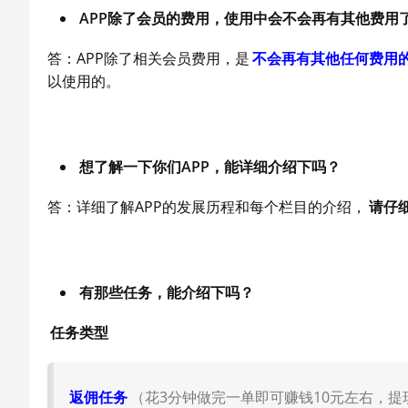
APP除了会员的费用，使用中会不会再有其他费用
答：APP除了相关会员费用，是
不会再有其他任何费用
以使用的。
想了解一下你们APP，能详细介绍下吗？
答：详细了解APP的发展历程和每个栏目的介绍，
请仔
有那些任务，能介绍下吗？
任务类型
返佣任务
（花3分钟做完一单即可赚钱10元左右，