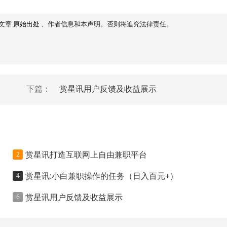
文章
原始出处
、作者信息和本声明。否则将追究法律责任。
下篇：
赏星讯用户反馈及收益展示
赏星讯打造互联网上自由兼职平台
赏星讯:小白兼职操作的任务（日入百元+）
赏星讯用户反馈及收益展示