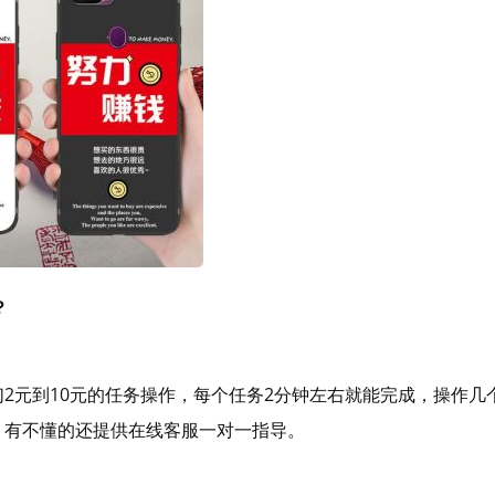
？
2元到10元的任务操作，每个任务2分钟左右就能完成，操作几
，有不懂的还提供在线客服一对一指导。