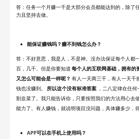
答：任务一个月赚一千是大部分会员都能达到的，除了
力且坚持去做。
能保证赚钱吗？赚不到钱怎么办？
答：不好意思，我是人，不是神。没办法保证每个人都一
百，几千。但是你要知道
每个人的互联网基础，拥有的
又怎么可能会是一样呢？
有人一天两三千，有人一天千
钱也没赚到。
所以这个没有标准答案
，二八定律在任何
割韭菜了。我只能告诉你，只要按照我们的方法用心去
能力了。有人赚钱，就说明项目没问题，具体赚多少，
APP可以在手机上使用吗？